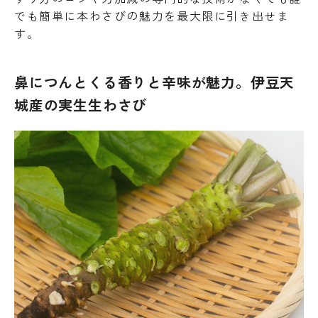
でも簡単に本わさびの魅力を最大限に引き出せま
す。
鼻につんとくる香りと辛味が魅力。伊豆天
城産の実生生わさび