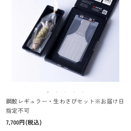
鋼鮫レギュラー・生わさびセット※お届け日
指定不可
7,700円(税込)