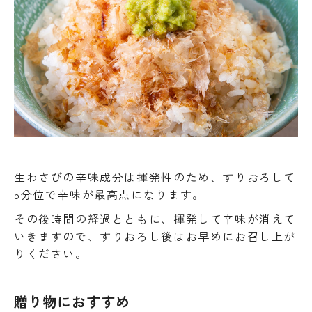
生わさびの辛味成分は揮発性のため、すりおろして
5分位で辛味が最高点になります。
その後時間の経過とともに、揮発して辛味が消えて
いきますので、すりおろし後はお早めにお召し上が
りください。
贈り物におすすめ