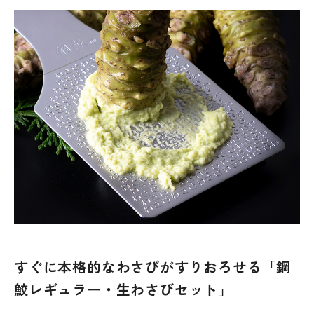
すぐに本格的なわさびがすりおろせる「鋼
鮫レギュラー・生わさびセット」