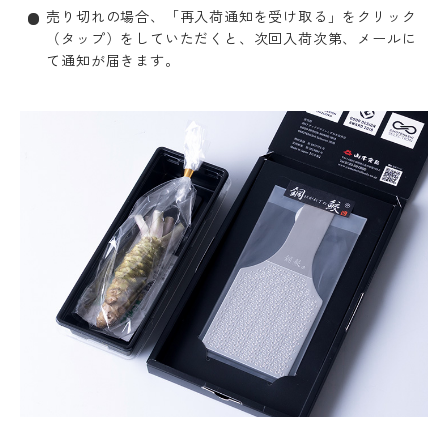
売り切れの場合、「再入荷通知を受け取る」をクリック
（タップ）をしていただくと、次回入荷次第、メールに
て通知が届きます。