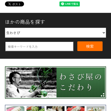
ほかの商品を探す
検索