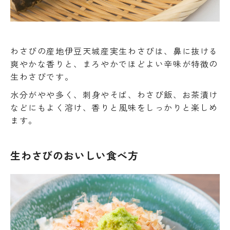
わさびの産地伊豆天城産実生わさびは、鼻に抜ける
爽やかな香りと、まろやかでほどよい辛味が特徴の
生わさびです。
水分がやや多く、刺身やそば、わさび飯、お茶漬け
などにもよく溶け、香りと風味をしっかりと楽しめ
ます。
生わさびのおいしい食べ方