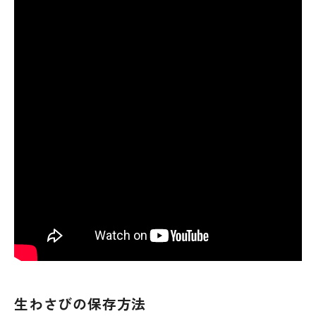
生わさびの保存方法