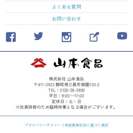
よくある質問
お問い合わせ
株式会社 山本食品
〒411-0823 静岡県三島市御園103-2
TEL：0120-59-0892
平日：9:00ー17:00
定休日：土・日
※社員研修のため臨時休業となる場合がございます。
プライバシーポリシー
｜
特定商取引法に基づく表記