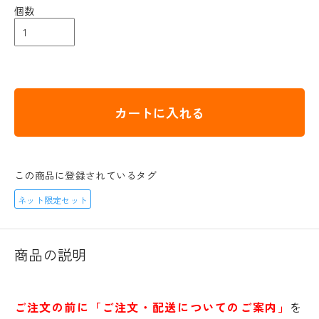
個数
カートに入れる
この商品に登録されているタグ
ネット限定セット
商品の説明
ご注文の前に「ご注文・配送についてのご案内」
を