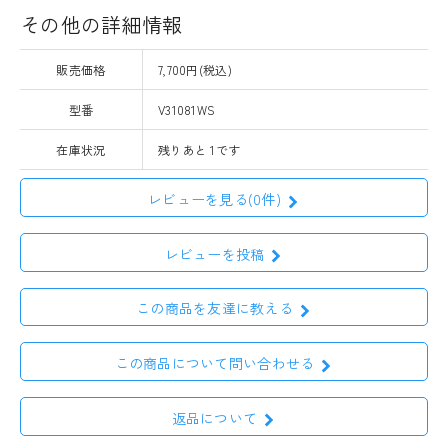
その他の詳細情報
販売価格
7,700円(税込)
型番
V31081WS
在庫状況
残りあと 1です
レビューを見る(0件)
レビューを投稿
この商品を友達に教える
この商品について問い合わせる
返品について