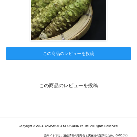
この商品のレビューを投稿
この商品のレビューを投稿
Copyright © 2024 YAMAMOTO SHOKUHIN co,.ltd. All Rights Reserved.
当サイトでは、通信情報の暗号化と実在性の証明のため、GMOグロ