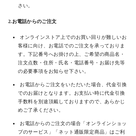
さい。
2.お電話からのご注文
オンラインストア上でのお買い回りが難しいお
客様に向け、お電話でのご注文を承っておりま
す。下記番号へお掛けの上、ご希望の商品名・
注文点数・住所・氏名・電話番号・お届け先等
の必要事項をお知らせ下さい。
お電話からご注文をいただいた場合、代金引換
でのお届けとなります。お支払い時に代金引換
手数料を別途頂戴しておりますので、あらかじ
めご了承ください。
お電話からのご注文の場合「オンラインショッ
プのサービス」「ネット通販限定商品」はご利