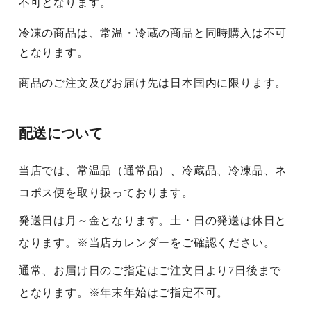
不可となります。
冷凍の商品は、常温・冷蔵の商品と同時購入は不可
となります。
商品のご注文及びお届け先は日本国内に限ります。
配送について
当店では、常温品（通常品）、冷蔵品、冷凍品、ネ
コポス便を取り扱っております。
発送日は月～金となります。土・日の発送は休日と
なります。※当店カレンダーをご確認ください。
通常、お届け日のご指定はご注文日より7日後まで
となります。※年末年始はご指定不可。