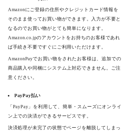
Amazonにご登録の住所やクレジットカード情報を
そのまま使ってお買い物ができます。入力が不要と
なるのでお買い物がとても簡単になります。
Amazon.co.jpのアカウントをお持ちのお客様であれ
ば手続き不要ですぐにご利用いただけます。
AmazonPayでお買い物をされたお客様は、追加での
商品購入や同梱にシステム上対応できません。ご注
意ください。
PayPay払い
「PayPay」を利用して、簡単・スムーズにオンライ
ン上での決済ができるサービスです。
決済処理が未完了の状態でページを離脱してしまっ