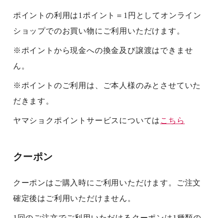
ポイントの利用は1ポイント＝1円としてオンライン
ショップでのお買い物にご利用いただけます。
※ポイントから現金への換金及び譲渡はできませ
ん。
※ポイントのご利用は、ご本人様のみとさせていた
だきます。
ヤマショクポイントサービスについては
こちら
クーポン
クーポンはご購入時にご利用いただけます。ご注文
確定後はご利用いただけません。
1回のご注文でご利用いただけるクーポンは1種類の