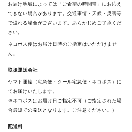
お届け地域によっては「ご希望の時間帯」にお応え
できない場合があります。交通事情・天候・災害等
で遅れる場合がございます。あらかじめご了承くだ
さい。
ネコポス便はお届け日時のご指定はいただけませ
ん。
取扱運送会社
ヤマト運輸（宅急便・クール宅急便・ネコポス）に
てお届けいたします。
※ネコポスはお届け日ご指定不可（ご指定された場
合最短での発送となります。ご注意ください。）
配送料