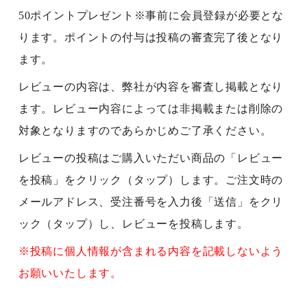
50ポイントプレゼント※事前に会員登録が必要とな
ります。ポイントの付与は投稿の審査完了後となり
ます。
レビューの内容は、弊社が内容を審査し掲載となり
ます。レビュー内容によっては非掲載または削除の
対象となりますのであらかじめご了承ください。
レビューの投稿はご購入いただい商品の「レビュー
を投稿」をクリック（タップ）します。ご注文時の
メールアドレス、受注番号を入力後「送信」をクリ
ック（タップ）し、レビューを投稿します。
※投稿に個人情報が含まれる内容を記載しないよう
お願いいたします。