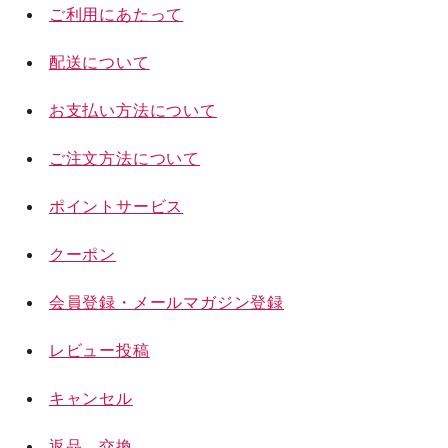
ご利用にあたって
配送について
お支払い方法について
ご注文方法について
ポイントサービス
クーポン
会員登録・メールマガジン登録
レビュー投稿
キャンセル
返品、交換