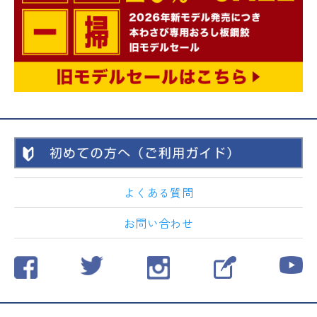
よくある質問
お問い合わせ