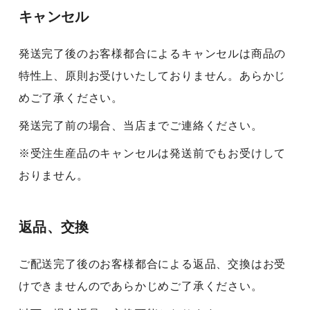
キャンセル
発送完了後のお客様都合によるキャンセルは商品の
特性上、原則お受けいたしておりません。あらかじ
めご了承ください。
発送完了前の場合、当店までご連絡ください。
※受注生産品のキャンセルは発送前でもお受けして
おりません。
返品、交換
ご配送完了後のお客様都合による返品、交換はお受
けできませんのであらかじめご了承ください。