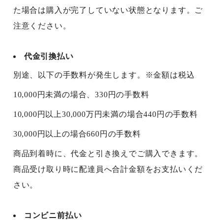
た場合は購入が完了していない状態となります。ご
注意ください。
代金引換払い
別途、以下の手数料が発生します。※金額は税込
10,000円未満の場合、330円の手数料
10,000円以上30,000万円未満の場合440円の手数料
30,000円以上の場合660円の手数料
商品到着時に、代金と引き換えでご購入できます。
商品受け取り時に配達員へ合計金額をお支払いくだ
さい。
コンビニ前払い