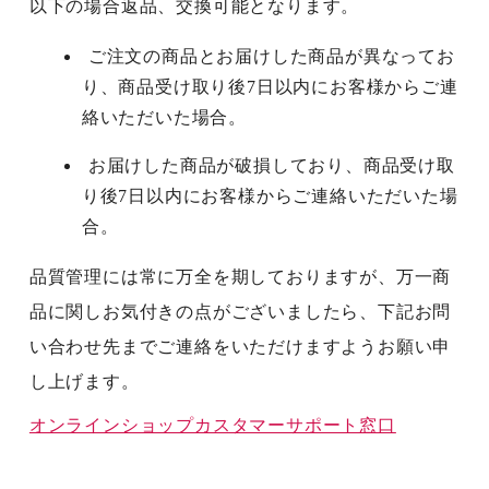
以下の場合返品、交換可能となります。
ご注文の商品とお届けした商品が異なってお
り、商品受け取り後7日以内にお客様からご連
絡いただいた場合。
お届けした商品が破損しており、商品受け取
り後7日以内にお客様からご連絡いただいた場
合。
品質管理には常に万全を期しておりますが、万一商
品に関しお気付きの点がございましたら、下記お問
い合わせ先までご連絡をいただけますようお願い申
し上げます。
オンラインショップカスタマーサポート窓口