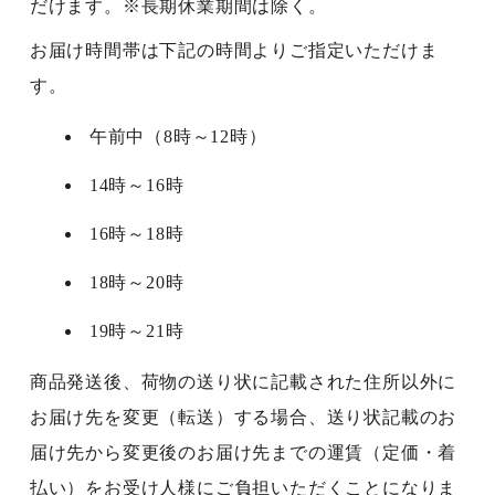
だけます。※長期休業期間は除く。
お届け時間帯は下記の時間よりご指定いただけま
す。
午前中（8時～12時）
14時～16時
16時～18時
18時～20時
19時～21時
商品発送後、荷物の送り状に記載された住所以外に
お届け先を変更（転送）する場合、送り状記載のお
届け先から変更後のお届け先までの運賃（定価・着
払い）をお受け人様にご負担いただくことになりま