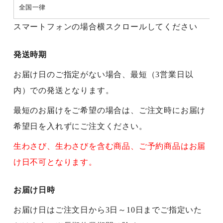
全国一律
スマートフォンの場合横スクロールしてください
発送時期
お届け日のご指定がない場合、最短（3営業日以
内）での発送となります。
最短のお届けをご希望の場合は、ご注文時にお届け
希望日を入れずにご注文ください。
生わさび、生わさびを含む商品、ご予約商品はお届
け日不可となります。
お届け日時
お届け日はご注文日から3日～10日までご指定いた