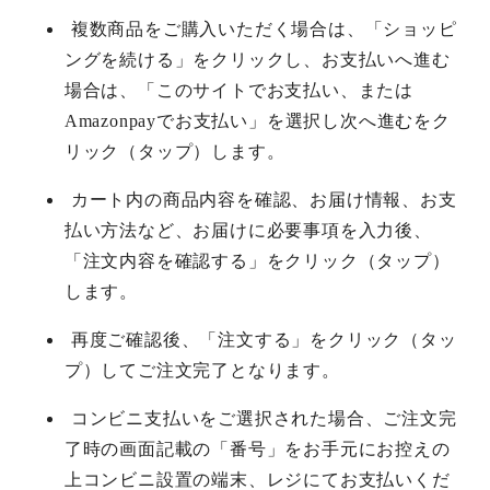
複数商品をご購入いただく場合は、「ショッピ
ングを続ける」をクリックし、お支払いへ進む
場合は、「このサイトでお支払い、または
Amazonpayでお支払い」を選択し次へ進むをク
リック（タップ）します。
カート内の商品内容を確認、お届け情報、お支
払い方法など、お届けに必要事項を入力後、
「注文内容を確認する」をクリック（タップ）
します。
再度ご確認後、「注文する」をクリック（タッ
プ）してご注文完了となります。
コンビニ支払いをご選択された場合、ご注文完
了時の画面記載の「番号」をお手元にお控えの
上コンビニ設置の端末、レジにてお支払いくだ