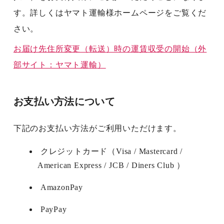
す。詳しくはヤマト運輸様ホームページをご覧くだ
さい。
お届け先住所変更（転送）時の運賃収受の開始（外
部サイト：ヤマト運輸）
お支払い方法について
下記のお支払い方法がご利用いただけます。
クレジットカード（Visa / Mastercard /
American Express / JCB / Diners Club ）
AmazonPay
PayPay