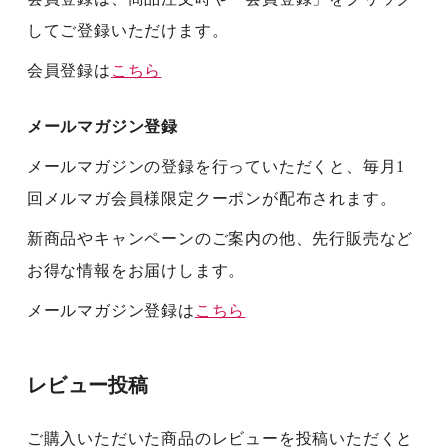
してご登録いただけます。
会員登録は
こちら
メールマガジン登録
メールマガジンの登録を行っていただくと、毎月1
回メルマガ会員様限定クーポンが配布されます。
新商品やキャンペーンのご案内の他、先行販売など
お得な情報をお届けします。
メールマガジン登録は
こちら
レビュー投稿
ご購入いただいた商品のレビューを投稿いただくと