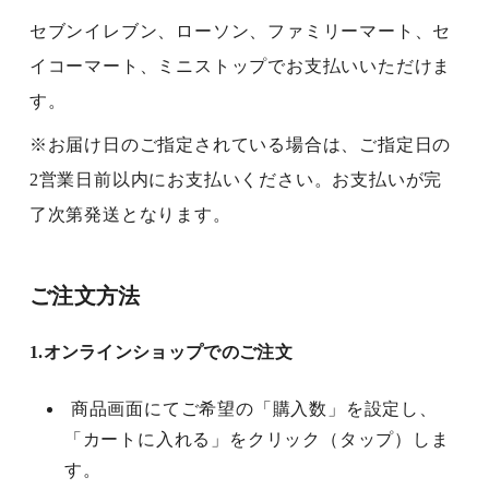
セブンイレブン、ローソン、ファミリーマート、セ
イコーマート、ミニストップでお支払いいただけま
す。
※お届け日のご指定されている場合は、ご指定日の
2営業日前以内にお支払いください。お支払いが完
了次第発送となります。
ご注文方法
1.オンラインショップでのご注文
商品画面にてご希望の「購入数」を設定し、
「カートに入れる」をクリック（タップ）しま
す。