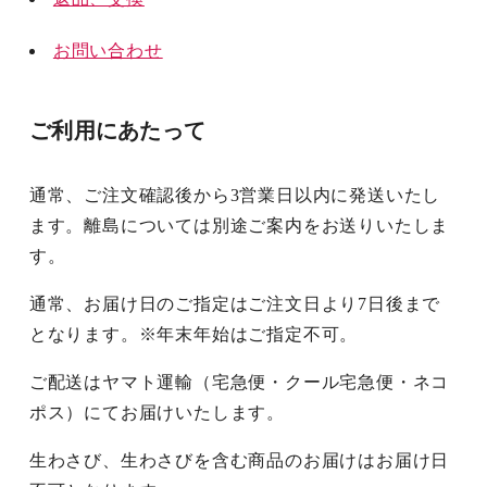
お問い合わせ
ご利用にあたって
通常、ご注文確認後から3営業日以内に発送いたし
ます。離島については別途ご案内をお送りいたしま
す。
通常、お届け日のご指定はご注文日より7日後まで
となります。※年末年始はご指定不可。
ご配送はヤマト運輸（宅急便・クール宅急便・ネコ
ポス）にてお届けいたします。
生わさび、生わさびを含む商品のお届けはお届け日