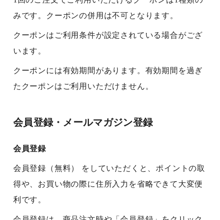
みです。クーポンの併用は不可となります。
クーポンはご利用条件が設定されている場合がござ
います。
クーポンには有効期間があります。有効期間を過ぎ
たクーポンはご利用いただけません。
会員登録・メールマガジン登録
会員登録
会員登録（無料） をしていただくと、ポイントの取
得や、お買い物の際に住所入力を省略できて大変便
利です。
会員登録は、商品注文時や「会員登録」をクリック