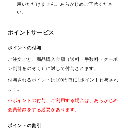
用いただけません。あらかじめご了承くださ
い。
ポイントサービス
ポイントの付与
ご注文ごと、商品購入金額（送料・手数料・クーポ
ン割引をのぞく）に対して付与されます。
付与されるポイントは100円毎に1ポイント付与され
ます。
※ポイントの付与、ご利用する場合は、あらかじめ
会員登録をする必要があります。
ポイントの割引