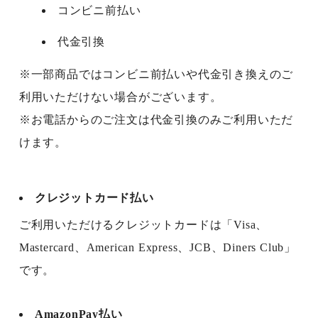
コンビニ前払い
代金引換
※一部商品ではコンビニ前払いや代金引き換えのご
利用いただけない場合がございます。
※お電話からのご注文は代金引換のみご利用いただ
けます。
クレジットカード払い
ご利用いただけるクレジットカードは「Visa、
Mastercard、American Express、JCB、Diners Club」
です。
AmazonPay払い