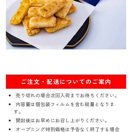
ご注文・配送についてのご案内
売り切れの場合次回入荷までお待ちください。
内容量は個包装フィルムを含む総量となりま
す。
開封後はお早めにお召し上がりください。
オープニング特別価格は予告なく終了する場合