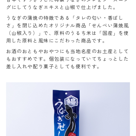
グにしてうなぎエキスと山椒で仕上げました。
うなぎの蒲焼の特徴である「タレの匂い・香ばし
さ」を閉じ込めたオリジナル商品「せんべい蒲焼風
（山椒入り）」で、原料のうるち米は「国産」を使
用した原料と風味にこだわった商品です。
お酒のおともやおやつにも当地名産のお土産として
もおすすめです。個包装になっていてちょっとした
差し入れや配り菓子としても便利です。