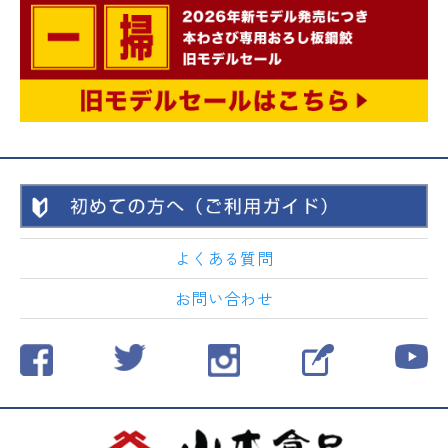
よくある質問
お問い合わせ