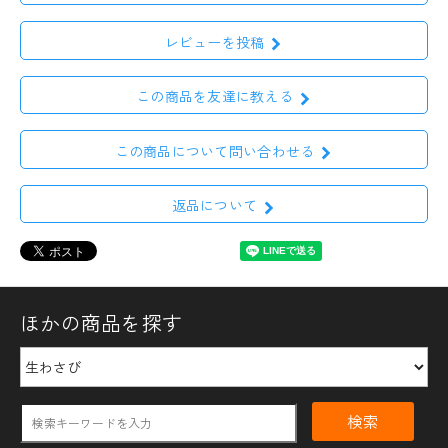
レビューを投稿
この商品を友達に教える
この商品について問い合わせる
返品について
ほかの商品を探す
検索