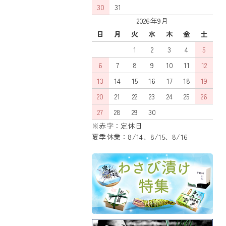
30
31
2026年9月
日
月
火
水
木
金
土
1
2
3
4
5
6
7
8
9
10
11
12
13
14
15
16
17
18
19
20
21
22
23
24
25
26
27
28
29
30
※赤字：定休日
夏季休業：8/14、8/15、8/16