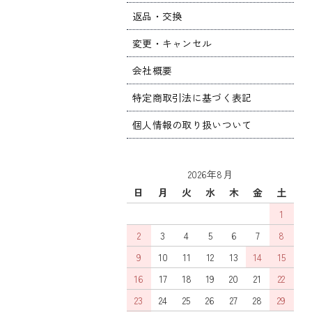
返品・交換
変更・キャンセル
会社概要
特定商取引法に基づく表記
個人情報の取り扱いついて
2026年8月
日
月
火
水
木
金
土
1
2
3
4
5
6
7
8
9
10
11
12
13
14
15
16
17
18
19
20
21
22
23
24
25
26
27
28
29