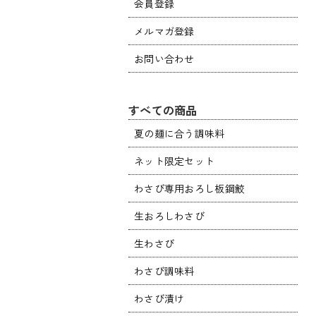
会員登録
メルマガ登録
お問い合わせ
すべての商品
夏の麺に合う調味料
ネット限定セット
わさび専用おろし板鋼鮫
生おろしわさび
生わさび
わさび調味料
わさび漬け