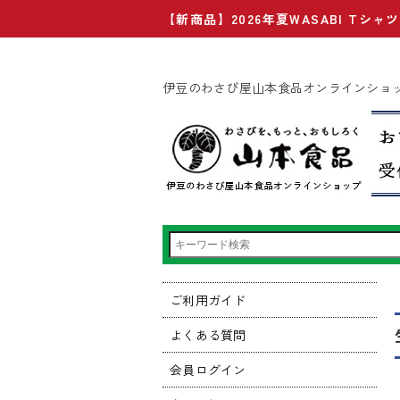
【新商品】2026年夏WASABI Tシ
伊豆のわさび屋山本食品オンラインショ
ご利用ガイド
よくある質問
会員ログイン