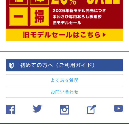
よくある質問
お問い合わせ