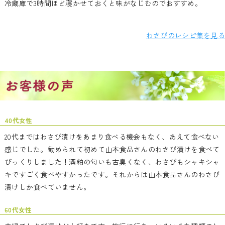
冷蔵庫で3時間ほど寝かせておくと味がなじむのでおすすめ。
わさびのレシピ集を見る
40代女性
20代まではわさび漬けをあまり食べる機会もなく、あえて食べない
感じでした。勧められて初めて山本食品さんのわさび漬けを食べて
びっくりしました！酒粕の匂いも古臭くなく、わさびもシャキシャ
キですごく食べやすかったです。それからは山本食品さんのわさび
漬けしか食べていません。
60代女性