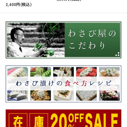
2,400円(税込)